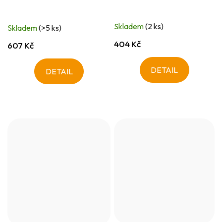
Skladem
(2 ks)
Skladem
(>5 ks)
404 Kč
607 Kč
DETAIL
DETAIL