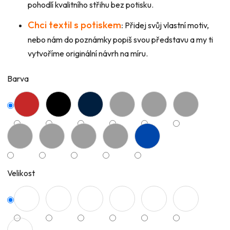
pohodlí kvalitního střihu bez potisku.
Chci textil s potiskem
:
Přidej svůj vlastní motiv,
nebo nám do poznámky popiš svou představu a my ti
vytvoříme originální návrh na míru.
Barva
Velikost