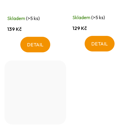
Skladem
(>5 ks)
Skladem
(>5 ks)
129 Kč
139 Kč
DETAIL
DETAIL