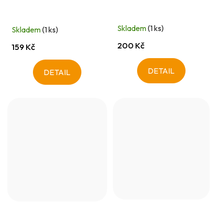
Skladem
(1 ks)
Skladem
(1 ks)
200 Kč
159 Kč
DETAIL
DETAIL