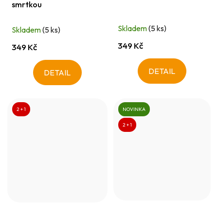
smrtkou
Skladem
(5 ks)
Skladem
(5 ks)
349 Kč
349 Kč
DETAIL
DETAIL
2 + 1
NOVINKA
2 + 1