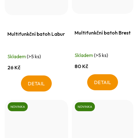
Multifunkční batoh Brest
Multifunkční batoh Labur
Skladem
(>5 ks)
Skladem
(>5 ks)
80 Kč
26 Kč
DETAIL
DETAIL
NOVINKA
NOVINKA