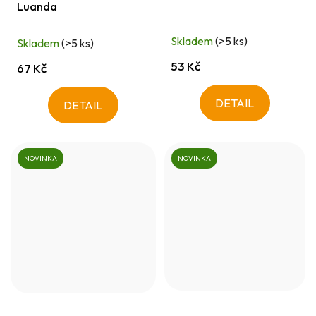
Luanda
Skladem
(>5 ks)
Skladem
(>5 ks)
53 Kč
67 Kč
DETAIL
DETAIL
NOVINKA
NOVINKA