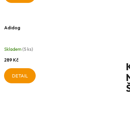
Adidog
Skladem
(5 ks)
289 Kč
DETAIL