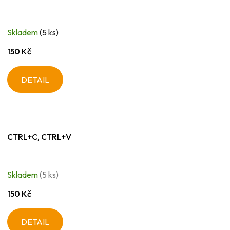
Skladem
(5 ks)
150 Kč
DETAIL
CTRL+C, CTRL+V
Skladem
(5 ks)
150 Kč
DETAIL