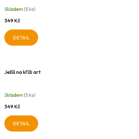
Skladem
(5 ks)
349 Kč
DETAIL
Ježíš na kříži art
Skladem
(5 ks)
349 Kč
DETAIL