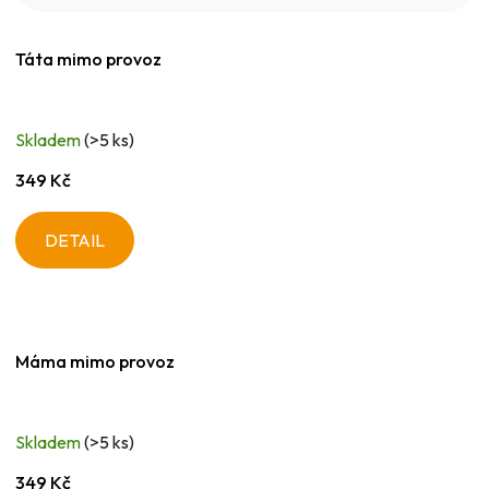
Táta mimo provoz
Skladem
(>5 ks)
349 Kč
DETAIL
Máma mimo provoz
Skladem
(>5 ks)
349 Kč