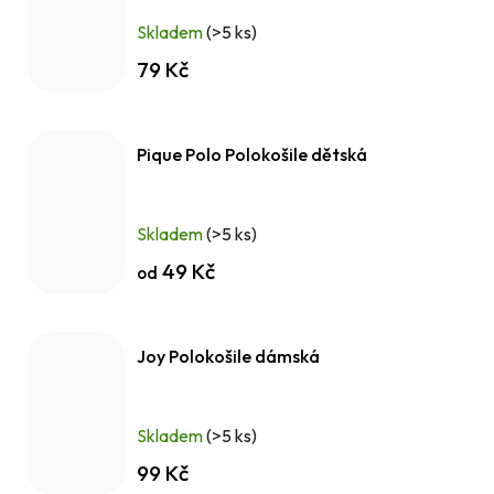
Skladem
(>5 ks)
79 Kč
Pique Polo Polokošile dětská
Skladem
(>5 ks)
49 Kč
od
Joy Polokošile dámská
Skladem
(>5 ks)
99 Kč