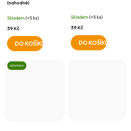
(nahodné)
Skladem
(>5 ks)
Skladem
(>5 ks)
39 Kč
39 Kč
DO KOŠÍKU
DO KOŠÍKU
NOVINKA