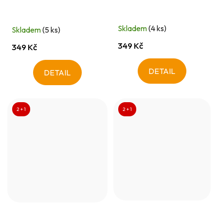
Skladem
(4 ks)
Skladem
(5 ks)
349 Kč
349 Kč
DETAIL
DETAIL
2 + 1
2 + 1