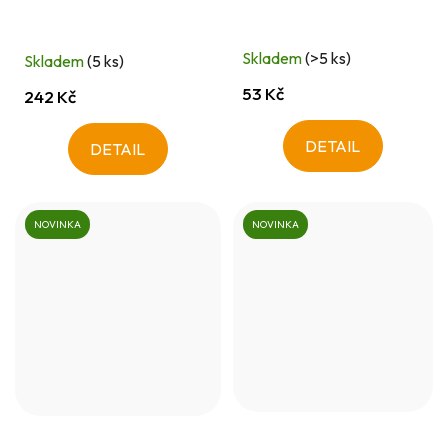
Skladem
(>5 ks)
Skladem
(5 ks)
53 Kč
242 Kč
DETAIL
DETAIL
NOVINKA
NOVINKA