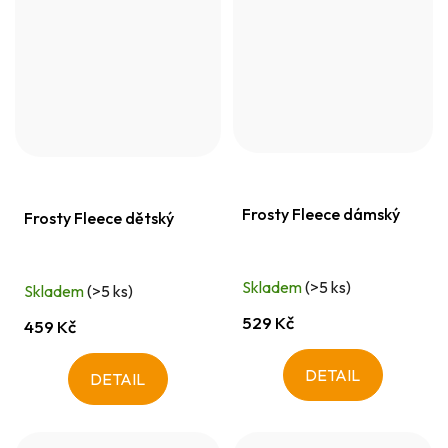
Frosty Fleece dámský
Frosty Fleece dětský
Skladem
(>5 ks)
Skladem
(>5 ks)
529 Kč
459 Kč
DETAIL
DETAIL