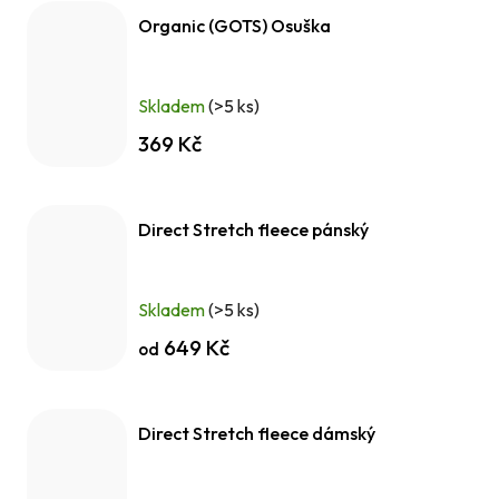
Organic (GOTS) Osuška
Skladem
(>5 ks)
369 Kč
Direct Stretch fleece pánský
Skladem
(>5 ks)
649 Kč
od
Direct Stretch fleece dámský