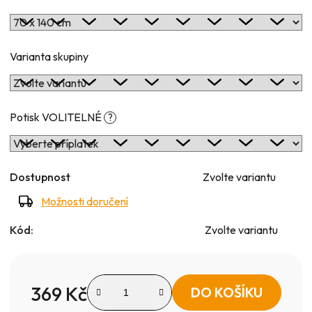
Varianta skupiny
Potisk VOLITELNÉ
?
Dostupnost
Zvolte variantu
Možnosti doručení
Kód:
Zvolte variantu
369 Kč
DO KOŠÍKU