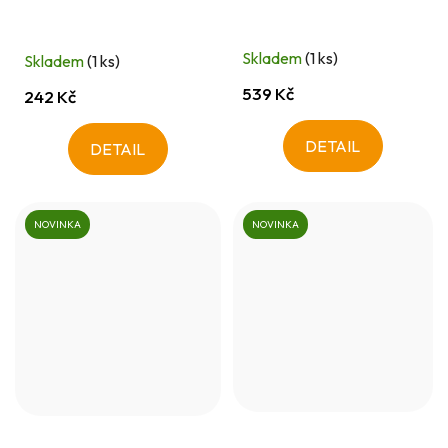
Skladem
(1 ks)
Skladem
(1 ks)
539 Kč
242 Kč
DETAIL
DETAIL
NOVINKA
NOVINKA