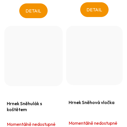
DETAIL
DETAIL
Hrnek Sněhová vločka
Hrnek Sněhulák s
koštětem
Momentálně nedostupné
Momentálně nedostupné