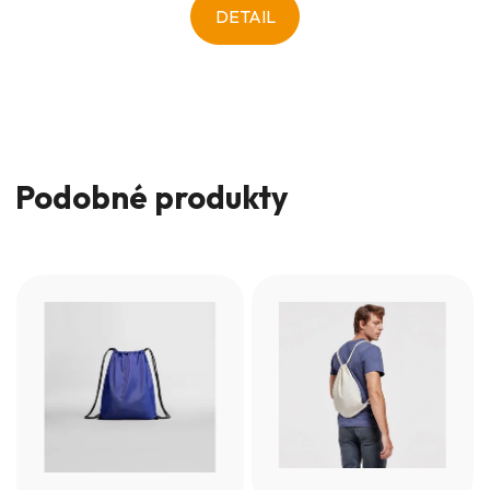
DETAIL
Podobné produkty