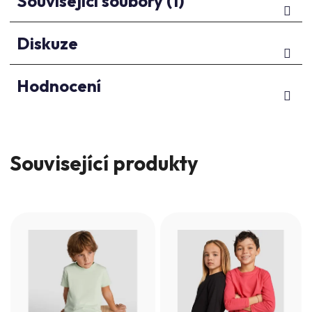
Související soubory (1)
Diskuze
Hodnocení
Související produkty