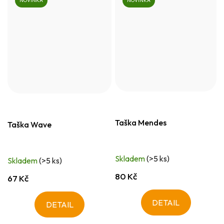
NOVINKA
NOVINKA
Taška Mendes
Taška Wave
Skladem
(>5 ks)
Skladem
(>5 ks)
80 Kč
67 Kč
DETAIL
DETAIL