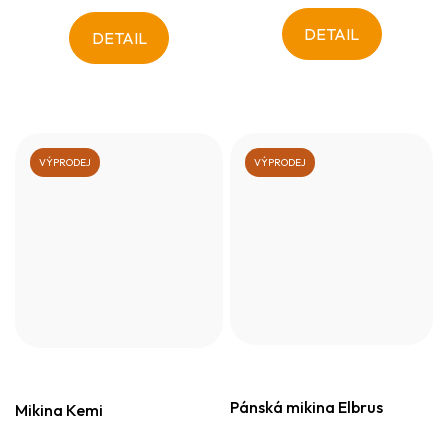
DETAIL
DETAIL
VÝPRODEJ
VÝPRODEJ
Pánská mikina Elbrus
Mikina Kemi