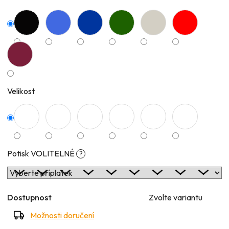
Velikost
Potisk VOLITELNÉ
?
Dostupnost
Zvolte variantu
Možnosti doručení