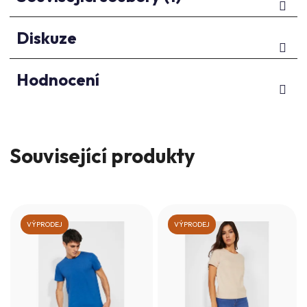
Diskuze
Hodnocení
Související produkty
VÝPRODEJ
VÝPRODEJ