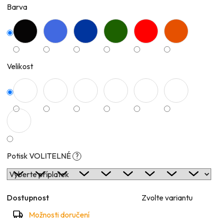
Barva
Velikost
Potisk VOLITELNÉ
?
Dostupnost
Zvolte variantu
Možnosti doručení