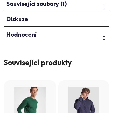
Související soubory (1)
Diskuze
Hodnocení
Související produkty