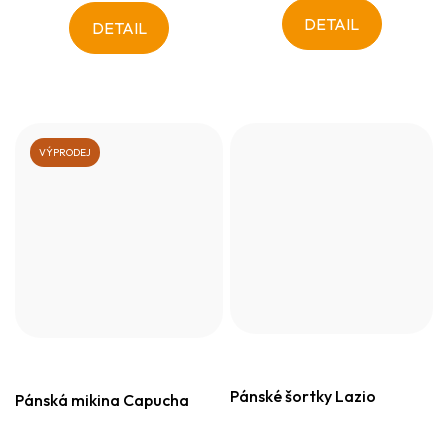
DETAIL
DETAIL
VÝPRODEJ
Pánské šortky Lazio
Pánská mikina Capucha