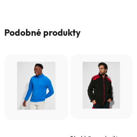
Podobné produkty