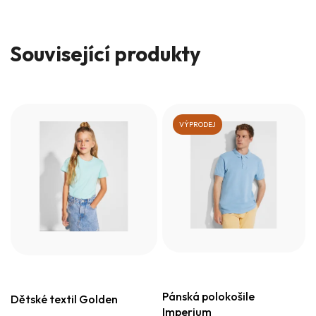
Související produkty
VÝPRODEJ
Pánská polokošile
Dětské textil Golden
Imperium