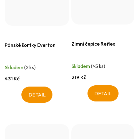
Zimní čepice Reflex
Pánské šortky Everton
Skladem
(>5 ks)
Skladem
(2 ks)
219 Kč
431 Kč
DETAIL
DETAIL