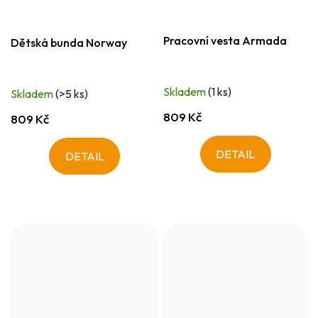
Pracovní vesta Armada
Dětská bunda Norway
Skladem
(1 ks)
Skladem
(>5 ks)
809 Kč
809 Kč
DETAIL
DETAIL