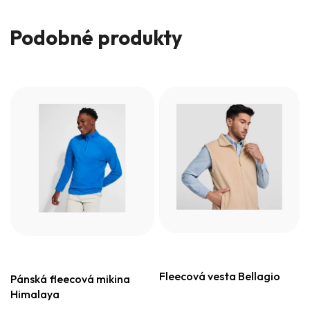
Podobné produkty
Fleecová vesta Bellagio
Pánská fleecová mikina
Himalaya