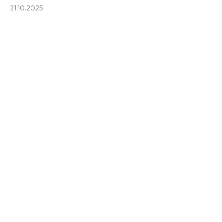
21.10.2025