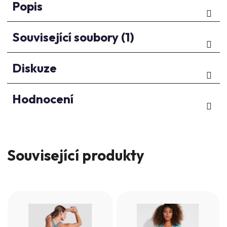
Popis
Související soubory (1)
Diskuze
Hodnocení
Související produkty