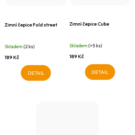
Zimní čepice Cube
Zimní čepice Fold street
Skladem
(>5 ks)
Skladem
(2 ks)
189 Kč
189 Kč
DETAIL
DETAIL