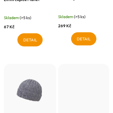
Skladem
(>5 ks)
Skladem
(>5 ks)
269 Kč
67 Kč
DETAIL
DETAIL