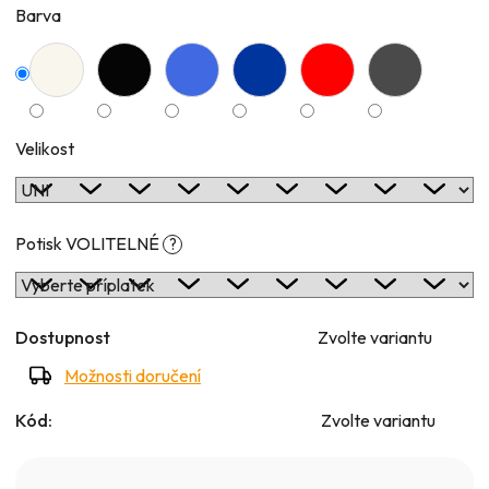
Barva
Velikost
Potisk VOLITELNÉ
?
Dostupnost
Zvolte variantu
Možnosti doručení
Kód:
Zvolte variantu