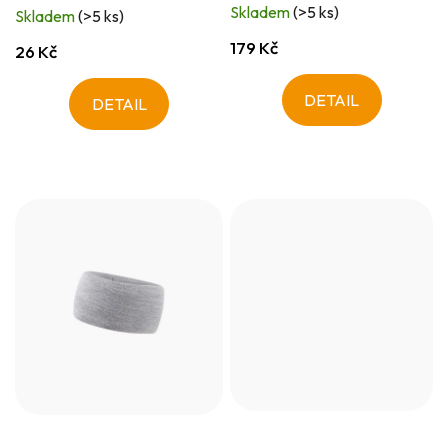
Skladem
(>5 ks)
Skladem
(>5 ks)
179 Kč
26 Kč
DETAIL
DETAIL