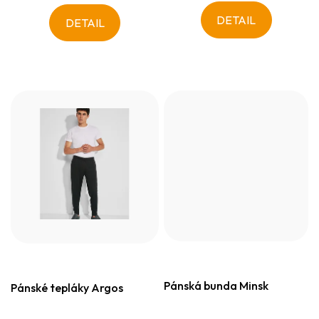
DETAIL
DETAIL
Pánská bunda Minsk
Pánské tepláky Argos