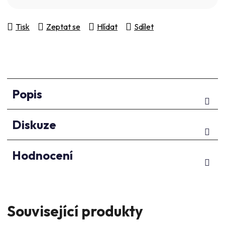
Tisk
Zeptat se
Hlídat
Sdílet
Popis
Diskuze
Hodnocení
Související produkty