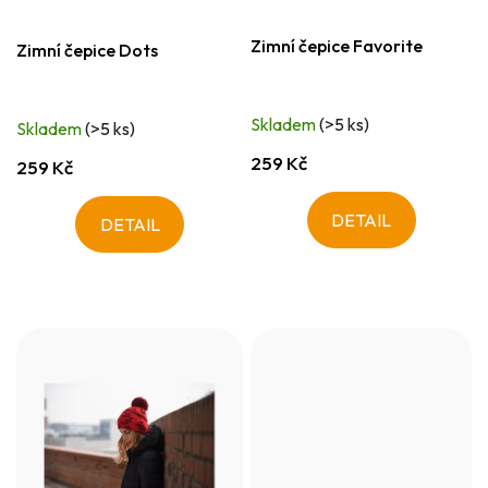
Zimní čepice Favorite
Zimní čepice Dots
Skladem
(>5 ks)
Skladem
(>5 ks)
259 Kč
259 Kč
DETAIL
DETAIL