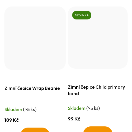
NOVINKA
Zimní čepice Child primary
Zimní čepice Wrap Beanie
band
Skladem
(>5 ks)
Skladem
(>5 ks)
99 Kč
189 Kč