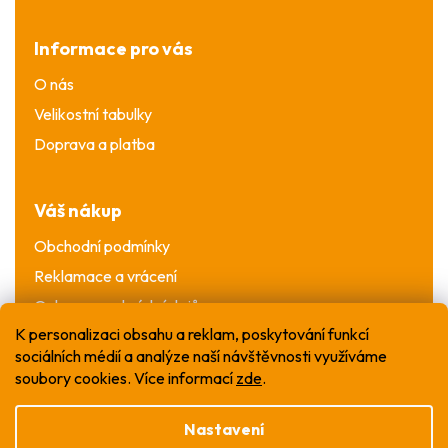
Informace pro vás
O nás
Velikostní tabulky
Doprava a platba
Váš nákup
Obchodní podmínky
Reklamace a vrácení
Ochrana osobních údajů
K personalizaci obsahu a reklam, poskytování funkcí
sociálních médií a analýze naší návštěvnosti využíváme
soubory cookies. Více informací
zde
.
Nastavení