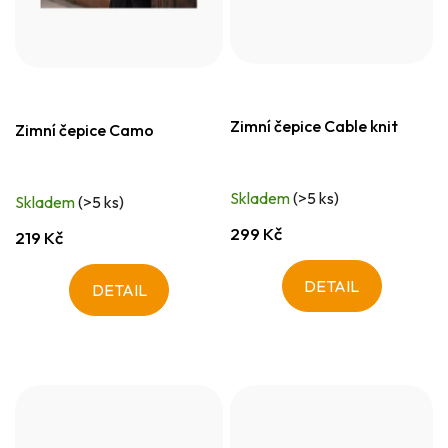
Zimní čepice Cable knit
Zimní čepice Camo
Skladem
(>5 ks)
Skladem
(>5 ks)
299 Kč
219 Kč
DETAIL
DETAIL