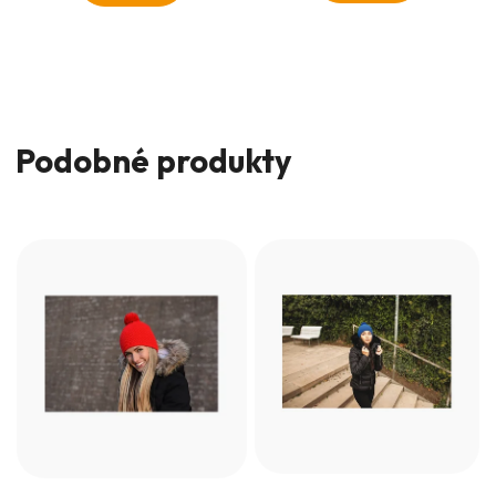
Podobné produkty