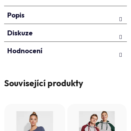
Popis
Diskuze
Hodnocení
Související produkty