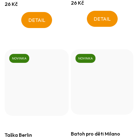
26 Kč
26 Kč
DETAIL
DETAIL
NOVINKA
NOVINKA
Batoh pro děti Milano
Taška Berlin