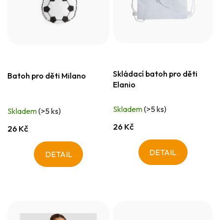
Skládací batoh pro děti
Batoh pro děti Milano
Elanio
Skladem
(>5 ks)
Skladem
(>5 ks)
26 Kč
26 Kč
DETAIL
DETAIL