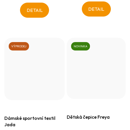
DETAIL
DETAIL
VÝPRODEJ
NOVINKA
Dětská čepice Freya
Dámské sportovní textil
Jada