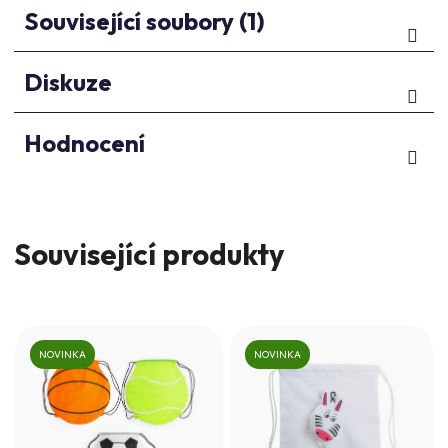
Související soubory (1)
Diskuze
Hodnocení
Související produkty
NOVINKA
NOVINKA