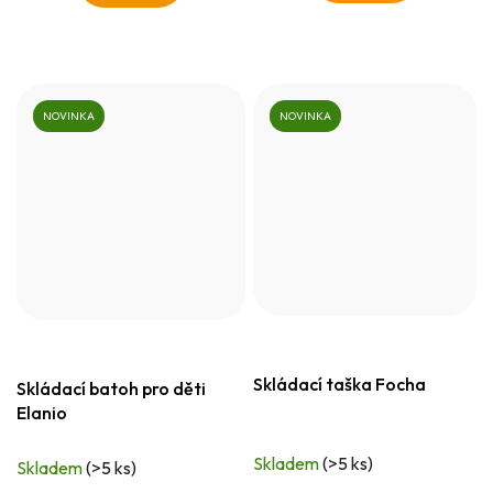
NOVINKA
NOVINKA
Skládací taška Focha
Skládací batoh pro děti
Elanio
Skladem
(>5 ks)
Skladem
(>5 ks)