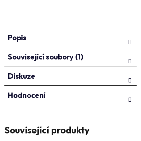
Popis
Související soubory (1)
Diskuze
Hodnocení
Související produkty