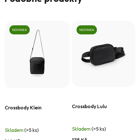
NOVINKA
NOVINKA
Crossbody Lulu
Crossbody Klein
Skladem
(>5 ks)
Skladem
(>5 ks)
175 Kč