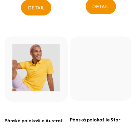
DETAIL
DETAIL
Pánská polokošile Star
Pánská polokošile Austral