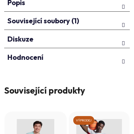
Popis
Související soubory (1)
Diskuze
Hodnocení
Související produkty
VÝPRODEJ