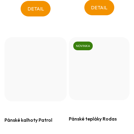
DETAIL
DETAIL
NOVINKA
Pánské tepláky Rodas
Pánské kalhoty Patrol