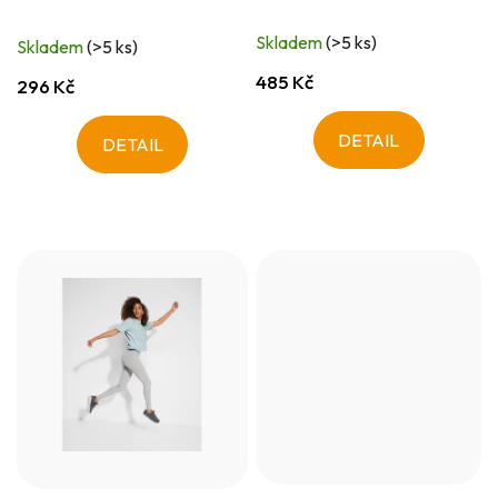
Skladem
(>5 ks)
Skladem
(>5 ks)
485 Kč
296 Kč
DETAIL
DETAIL