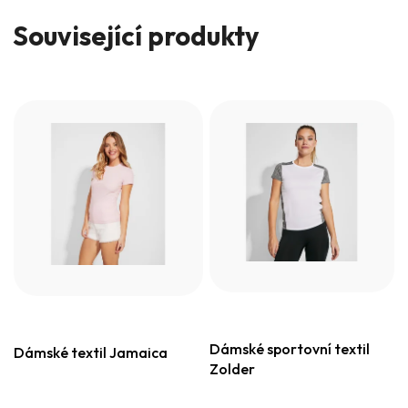
Související produkty
Dámské sportovní textil
Dámské textil Jamaica
Zolder