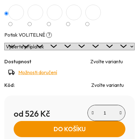
Potisk VOLITELNÉ
?
Dostupnost
Zvolte variantu
Možnosti doručení
Kód:
Zvolte variantu
od
526 Kč
Měrná cena:
DO KOŠÍKU