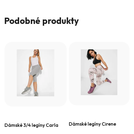
Podobné produkty
Dámské legíny Cirene
Dámské 3/4 legíny Carla