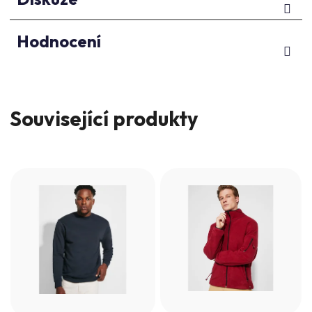
Hodnocení
Související produkty