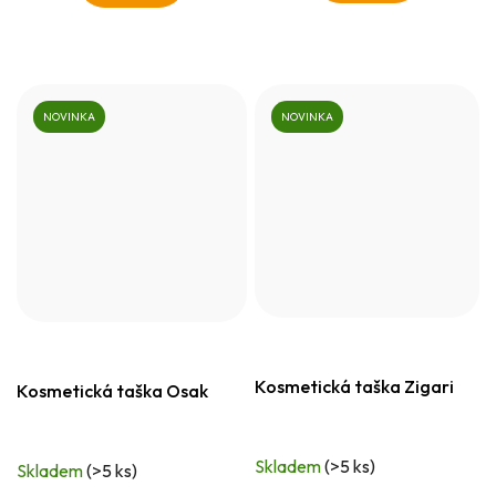
NOVINKA
NOVINKA
Kosmetická taška Zigari
Kosmetická taška Osak
Skladem
(>5 ks)
Skladem
(>5 ks)