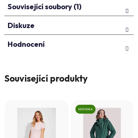
Související soubory (1)
Diskuze
Hodnocení
Související produkty
NOVINKA