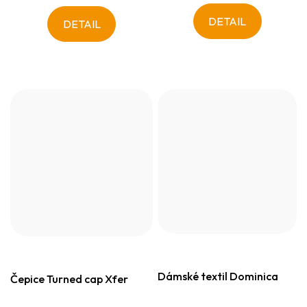
DETAIL
DETAIL
Dámské textil Dominica
Čepice Turned cap Xfer