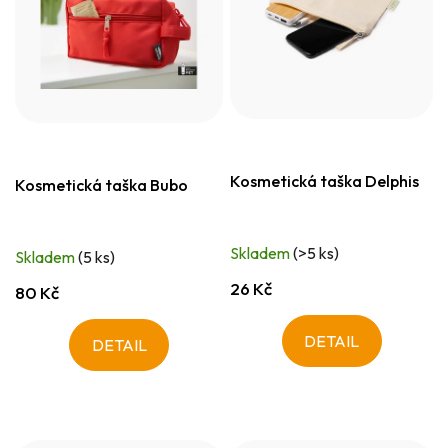
Kosmetická taška Delphis
Kosmetická taška Bubo
Skladem
(>5 ks)
Skladem
(5 ks)
26 Kč
80 Kč
DETAIL
DETAIL