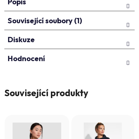
Popis
Související soubory (1)
Diskuze
Hodnocení
Související produkty