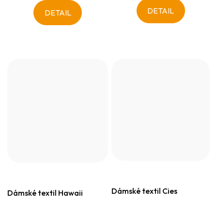
DETAIL
DETAIL
Dámské textil Cies
Dámské textil Hawaii