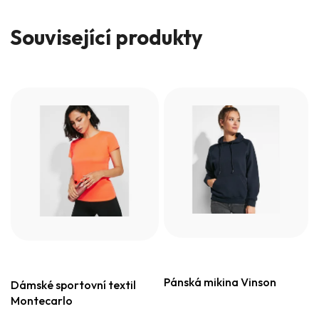
Související produkty
Pánská mikina Vinson
Dámské sportovní textil
Montecarlo