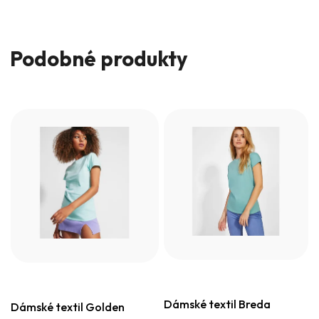
Podobné produkty
Dámské textil Breda
Dámské textil Golden