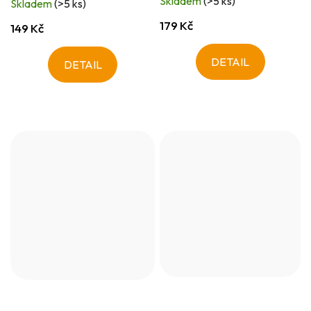
Skladem
(>5 ks)
Skladem
(>5 ks)
179 Kč
149 Kč
DETAIL
DETAIL