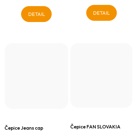
DETAIL
DETAIL
Čepice FAN SLOVAKIA
Čepice Jeans cap