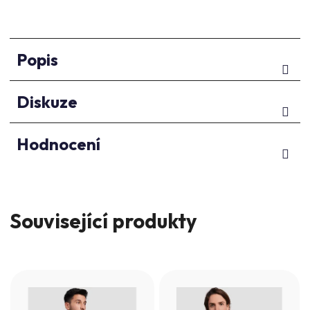
Popis
Diskuze
Hodnocení
Související produkty