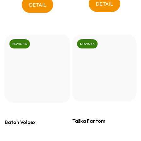
DETAIL
DETAIL
NOVINKA
NOVINKA
Taška Fantom
Batoh Volpex