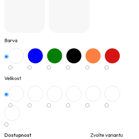
Barva
Velikost
Dostupnost
Zvolte variantu