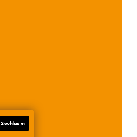
Souhlasím