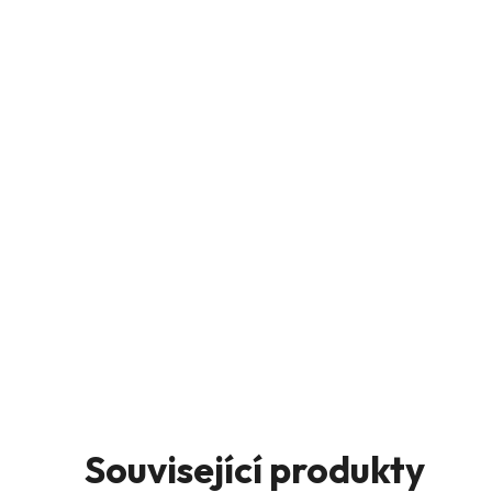
Související produkty