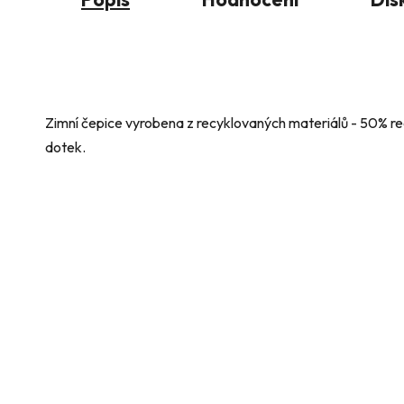
Zimní čepice vyrobena z recyklovaných materiálů - 50% re
dotek.