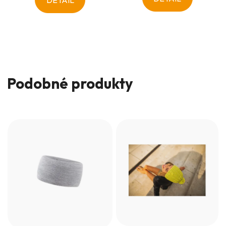
DETAIL
Podobné produkty