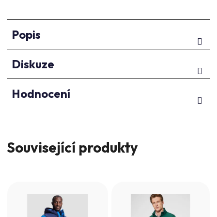
Popis
Diskuze
Hodnocení
Související produkty