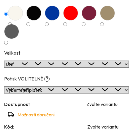
Velikost
Potisk VOLITELNÉ
?
Dostupnost
Zvolte variantu
Možnosti doručení
Kód:
Zvolte variantu