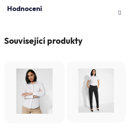
Hodnocení
Související produkty