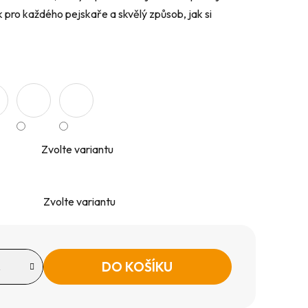
 pro každého pejskaře a skvělý způsob, jak si
Zvolte variantu
Zvolte variantu
DO KOŠÍKU