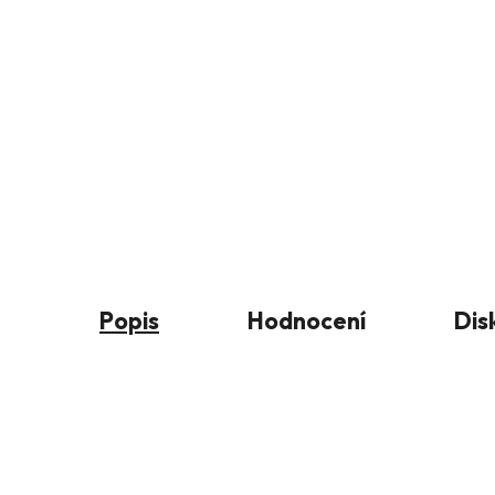
Popis
Hodnocení
Dis