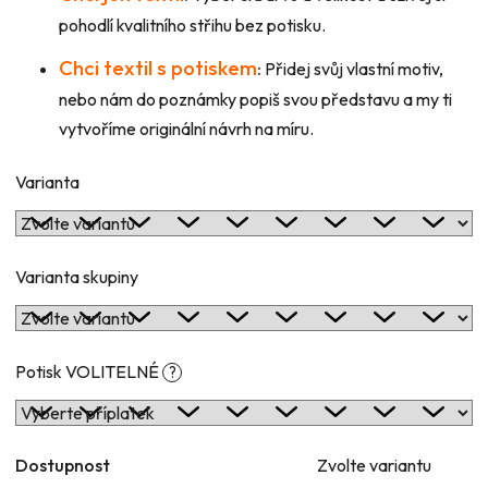
pohodlí kvalitního střihu bez potisku.
Chci textil s potiskem
:
Přidej svůj vlastní motiv,
nebo nám do poznámky popiš svou představu a my ti
vytvoříme originální návrh na míru.
Varianta
Varianta skupiny
Potisk VOLITELNÉ
?
Dostupnost
Zvolte variantu