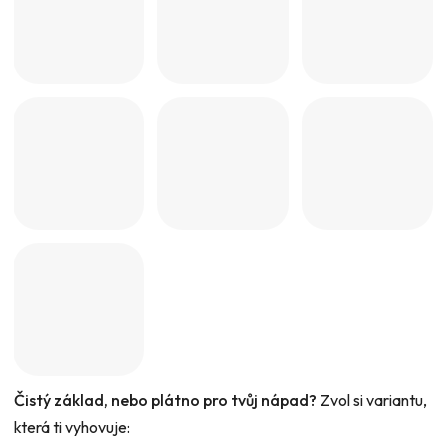
Čistý základ, nebo plátno pro tvůj nápad?
Zvol si variantu,
která ti vyhovuje: