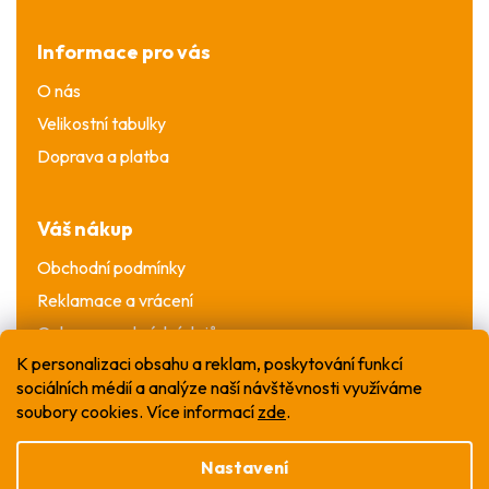
Informace pro vás
O nás
Velikostní tabulky
Doprava a platba
Váš nákup
Obchodní podmínky
Reklamace a vrácení
Ochrana osobních údajů
K personalizaci obsahu a reklam, poskytování funkcí
sociálních médií a analýze naší návštěvnosti využíváme
soubory cookies. Více informací
zde
.
Nastavení