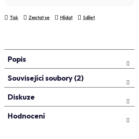
Tisk
Zeptat se
Hlídat
Sdílet
Popis
Související soubory (2)
Diskuze
Hodnocení