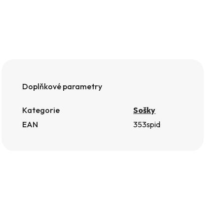
Doplňkové parametry
Kategorie
Sošky
EAN
353spid