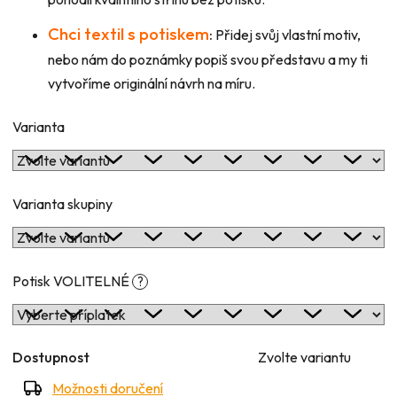
Chci textil s potiskem
:
Přidej svůj vlastní motiv,
nebo nám do poznámky popiš svou představu a my ti
vytvoříme originální návrh na míru.
Varianta
Varianta skupiny
Potisk VOLITELNÉ
?
Dostupnost
Zvolte variantu
Možnosti doručení