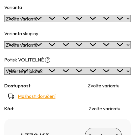
Varianta
Varianta skupiny
Potisk VOLITELNÉ
?
Dostupnost
Zvolte variantu
Možnosti doručení
Kód:
Zvolte variantu