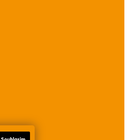
Souhlasím