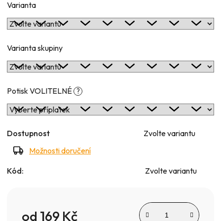
Varianta
Varianta skupiny
Potisk VOLITELNÉ
?
Dostupnost
Zvolte variantu
Možnosti doručení
Kód:
Zvolte variantu
od
169 Kč