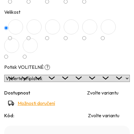
Velikost
Potisk VOLITELNÉ
?
Dostupnost
Zvolte variantu
Možnosti doručení
Kód:
Zvolte variantu